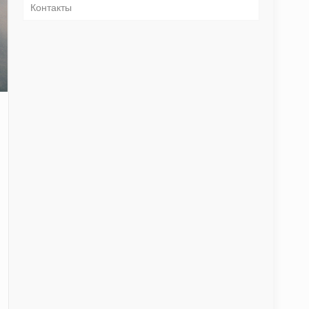
Контакты