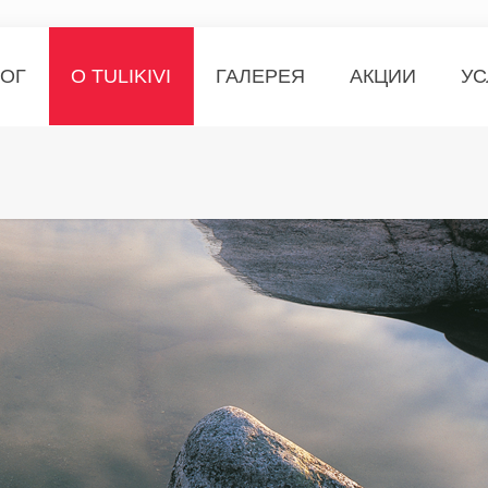
ЛОГ
О TULIKIVI
ГАЛЕРЕЯ
АКЦИИ
УС