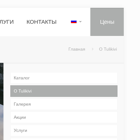
ЛУГИ
КОНТАКТЫ
Цены
Главная
О Tulikivi
Каталог
О Tulikivi
Галерея
Акции
Услуги