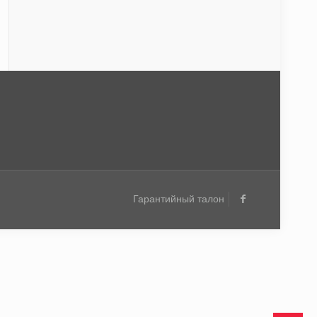
Гарантийный талон