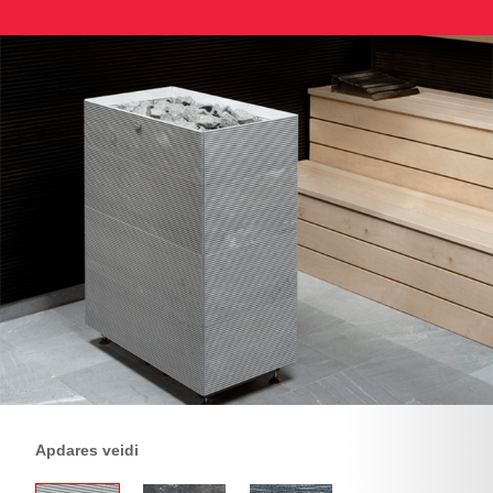
Apdares veidi