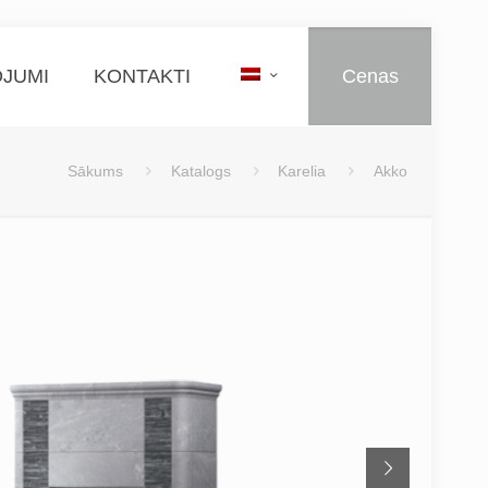
JUMI
KONTAKTI
Cenas
Sākums
Katalogs
Karelia
Akko