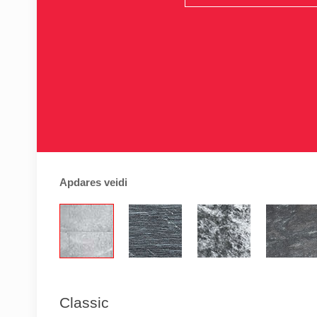
Apdares veidi
Classic