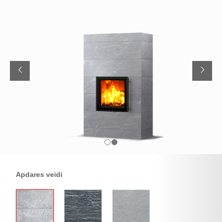
Apdares veidi